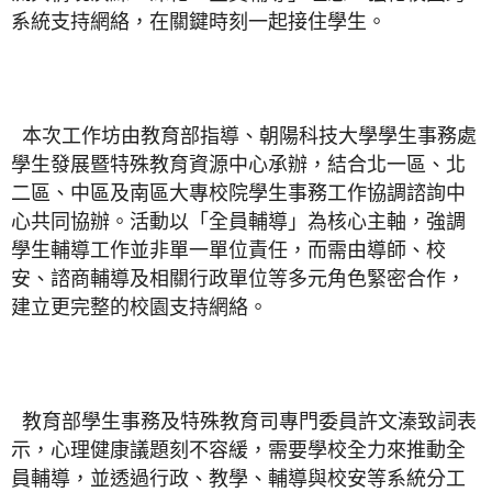
系統支持網絡，在關鍵時刻一起接住學生。
本次工作坊由教育部指導、朝陽科技大學學生事務處
學生發展暨特殊教育資源中心承辦，結合北一區、北
二區、中區及南區大專校院學生事務工作協調諮詢中
心共同協辦。活動以「全員輔導」為核心主軸，強調
學生輔導工作並非單一單位責任，而需由導師、校
安、諮商輔導及相關行政單位等多元角色緊密合作，
建立更完整的校園支持網絡。
教育部學生事務及特殊教育司專門委員許文溱致詞表
示，心理健康議題刻不容緩，需要學校全力來推動全
員輔導，並透過行政、教學、輔導與校安等系統分工