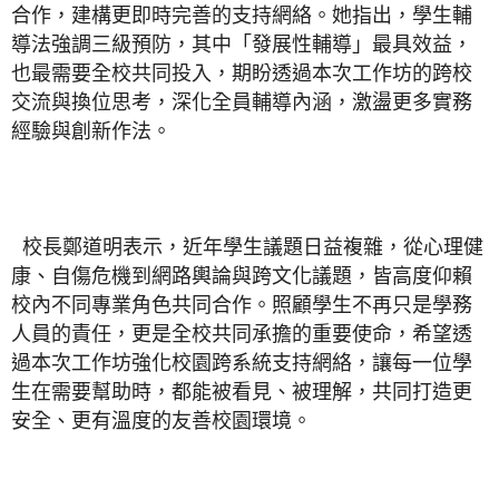
合作，建構更即時完善的支持網絡。她指出，學生輔
導法強調三級預防，其中「發展性輔導」最具效益，
也最需要全校共同投入，期盼透過本次工作坊的跨校
交流與換位思考，深化全員輔導內涵，激盪更多實務
經驗與創新作法。
校長鄭道明表示，近年學生議題日益複雜，從心理健
康、自傷危機到網路輿論與跨文化議題，皆高度仰賴
校內不同專業角色共同合作。照顧學生不再只是學務
人員的責任，更是全校共同承擔的重要使命，希望透
過本次工作坊強化校園跨系統支持網絡，讓每一位學
生在需要幫助時，都能被看見、被理解，共同打造更
安全、更有溫度的友善校園環境。