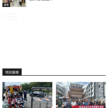
台中
特別報導