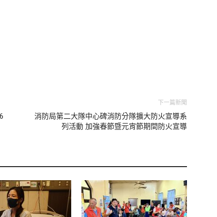
下一篇新聞
6
消防局第二大隊中心碑消防分隊擴大防火宣導系
列活動 加強春節暨元宵節期間防火宣導