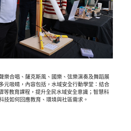
聲樂合唱、薩克斯風、國樂、弦樂演奏及舞蹈展
多元吸睛，內容包括，水域安全行動學堂：結合
步驟等教育課程，提升全民水域安全意識；智慧科
科技如何回應教育、環境與社區需求。