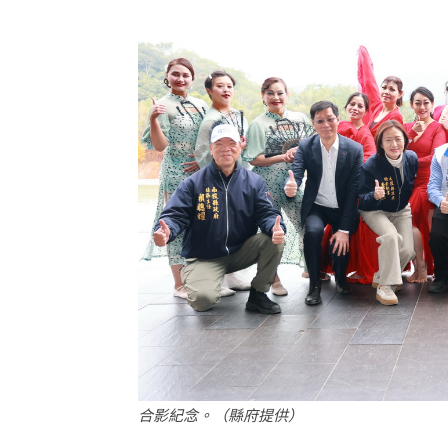
合影紀念。（縣府提供）