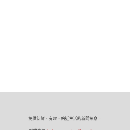
提供新鮮、有趣、貼近生活的新聞訊息。