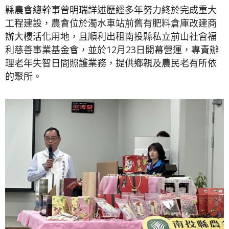
縣農會總幹事曾明瑞詳述歷經多年努力終於完成重大
工程建設，農會位於濁水車站前舊有肥料倉庫改建商
辦大樓活化用地，且順利出租南投縣私立前山社會福
利慈善事業基金會，並於12月23日開幕營運，專責辦
理老年失智日間照護業務，提供鄉親及農民老有所依
的聚所。