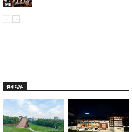
新聞
特別報導