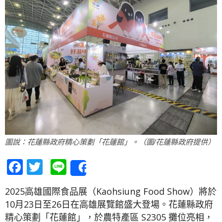
圖說：花蓮縣政府精心策劃「花蓮館」。（圖/花蓮縣政府提供）
Facebook
Twitter
Line
Share
2025高雄國際食品展（Kaohsiung Food Show）將於
10月23日至26日在高雄展覽館盛大登場。花蓮縣政府
精心策劃「花蓮館」，於農特產區 S2305 攤位亮相，