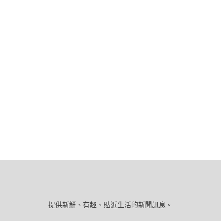
提供新鮮、有趣、貼近生活的新聞訊息。