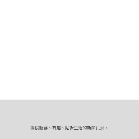
提供新鮮、有趣、貼近生活的新聞訊息。