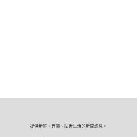
提供新鮮、有趣、貼近生活的新聞訊息。