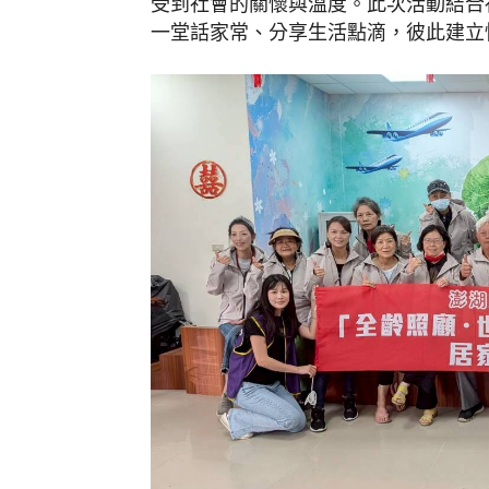
受到社會的關懷與溫度。此次活動結合
一堂話家常、分享生活點滴，彼此建立