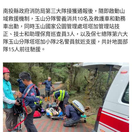
南投縣政府消防局第三大隊接獲通報後，隨即啟動山
域救援機制，玉山分隊警義消共10名及救護車和勤務
車出勤，同時玉山國家公園管理處塔塔加管理站技
正、技士和助理保育巡查員3人，以及保七總隊第六大
隊玉山分隊塔塔加小隊2名警員就近支援，共計地面部
隊15人前往馳援。