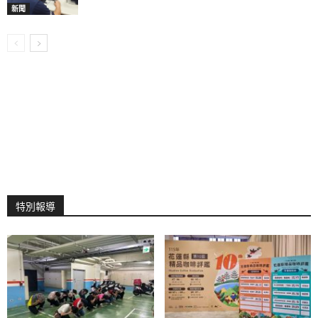
新聞
特別報導