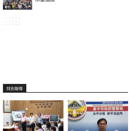
彰化
特別報導