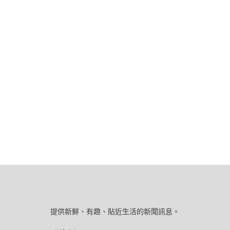
提供新鮮、有趣、貼近生活的新聞訊息。