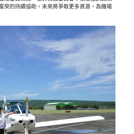
富癸的持續協助，未來將爭取更多資源，為機場