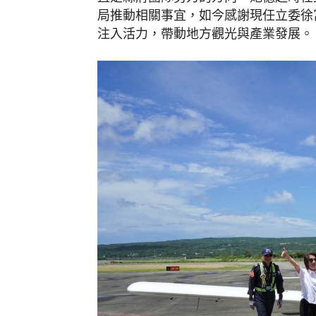
局推動相關事宜，如今感謝現任立委徐
注入活力，帶動地方觀光與產業發展。