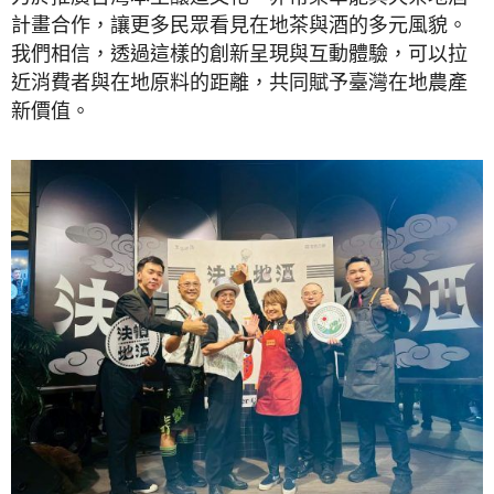
計畫合作，讓更多民眾看見在地茶與酒的多元風貌。
我們相信，透過這樣的創新呈現與互動體驗，可以拉
近消費者與在地原料的距離，共同賦予臺灣在地農產
新價值。