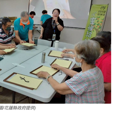
/花蓮縣政府提供)