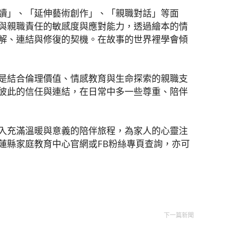
讀」、「延伸藝術創作」、「親職對話」等面
與親職責任的敏感度與應對能力，透過繪本的情
解、連結與修復的契機。在故事的世界裡學會傾
是結合倫理價值、情感教育與生命探索的親職支
彼此的信任與連結，在日常中多一些尊重、陪伴
入充滿溫暖與意義的陪伴旅程，為家人的心靈注
蓮縣家庭教育中心官網或FB粉絲專頁查詢，亦可
下一篇新聞