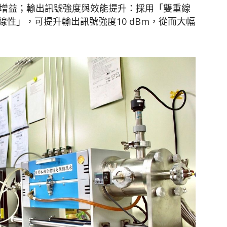
的增益；輸出訊號強度與效能提升：採用「雙重線
性」，可提升輸出訊號強度10 dBm，從而大幅