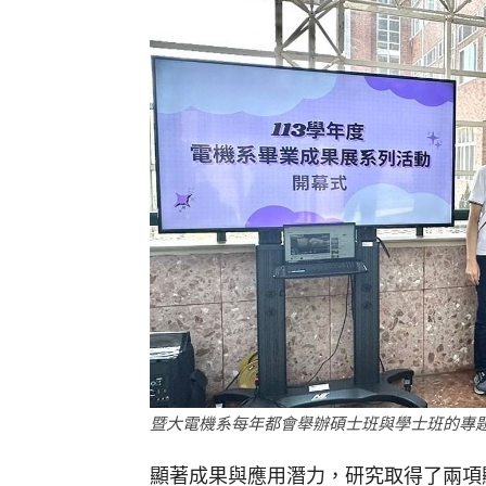
暨大電機系每年都會舉辦碩士班與學士班的專
顯著成果與應用潛力，研究取得了兩項