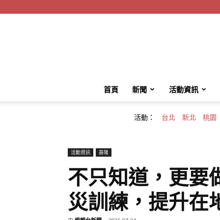
首頁
新聞
活動資訊
活動：
台北
新北
桃園
活動資訊
基隆
不只知道，更要
災訓練，提升在