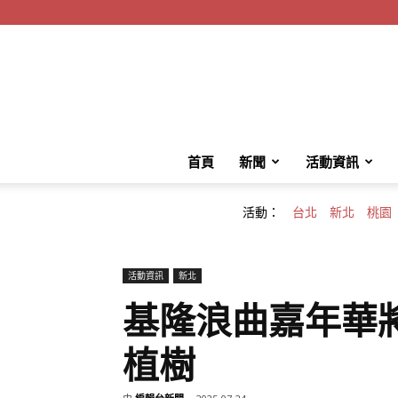
首頁
新聞
活動資訊
活動：
台北
新北
桃園
活動資訊
新北
基隆浪曲嘉年華
植樹