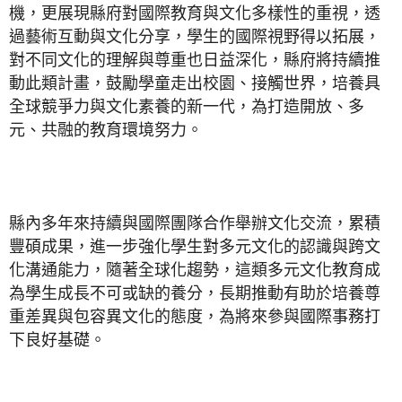
機，更展現縣府對國際教育與文化多樣性的重視，透
過藝術互動與文化分享，學生的國際視野得以拓展，
對不同文化的理解與尊重也日益深化，縣府將持續推
動此類計畫，鼓勵學童走出校園、接觸世界，培養具
全球競爭力與文化素養的新一代，為打造開放、多
元、共融的教育環境努力。
縣內多年來持續與國際團隊合作舉辦文化交流，累積
豐碩成果，進一步強化學生對多元文化的認識與跨文
化溝通能力，隨著全球化趨勢，這類多元文化教育成
為學生成長不可或缺的養分，長期推動有助於培養尊
重差異與包容異文化的態度，為將來參與國際事務打
下良好基礎。