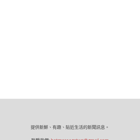
提供新鮮、有趣、貼近生活的新聞訊息。