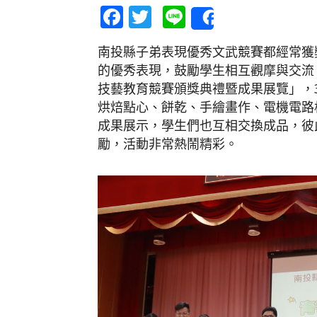
Facebook
Twitter
Line
Share
南投縣子弟表現優秀文武競賽都經常獲
的優秀表現，鼓勵學生相互觀摩與交流，
技藝教育競賽頒獎典禮暨成果展覽」，
烘焙點心、餅乾、手繪畫作、電機電路
成果展示，學生們也互相交換成品，彼
勵，活動非常熱鬧精彩。