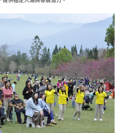
等，提供穩定人潮與發展潛力。