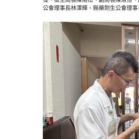
公會理事長林澤輝、縣藥劑生公會理事