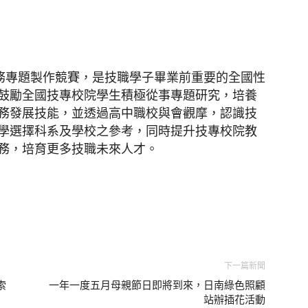
務專題製作競賽，是技職學子畢業前重要的全國性
鼓勵全國技專校院學生積極從事專題研究，培養
務發展技能，並透過高中職校與會觀摩，認識技
學選擇科系及學校之參考，同時提升技專校院教
務，培育更多技職未來人才。
下一篇新聞
索
一年一度五月母親節日即將到來，日南綠色照顧
站辦插花活動