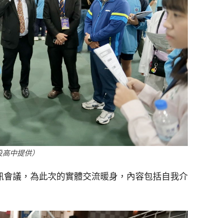
投高中提供）
視訊會議，為此次的實體交流暖身，內容包括自我介