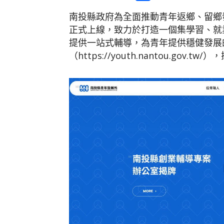
南投縣政府為全面推動青年返鄉、留鄉
正式上線，致力於打造一個集學習、就
提供一站式輔導，為青年提供穩健發展
（https://youth.nantou.go