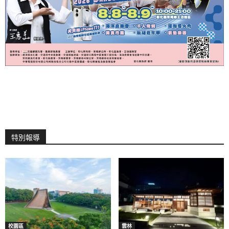
特別報導
校園區
雲林