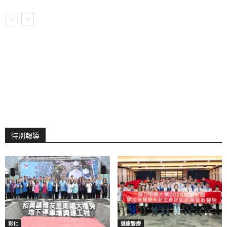
特別報導
彰化
健康醫療