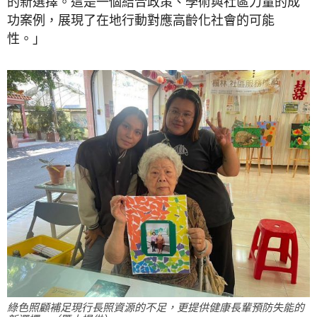
的新選擇。這是一個結合政策、學術與社區力量的成
功案例，展現了在地行動對應高齡化社會的可能
性。」
綠色照顧補足現行長照資源的不足，更提供健康長輩預防失能的