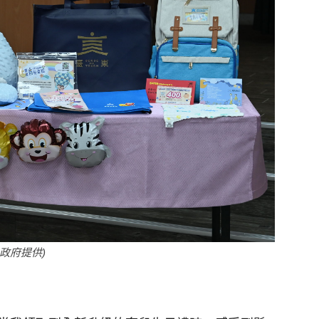
政府提供)