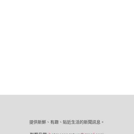
提供新鮮、有趣、貼近生活的新聞訊息。