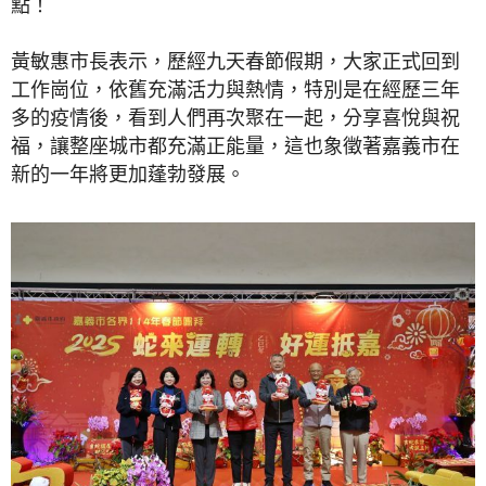
點！
黃敏惠市長表示，歷經九天春節假期，大家正式回到
工作崗位，依舊充滿活力與熱情，特別是在經歷三年
多的疫情後，看到人們再次聚在一起，分享喜悅與祝
福，讓整座城市都充滿正能量，這也象徵著嘉義市在
新的一年將更加蓬勃發展。