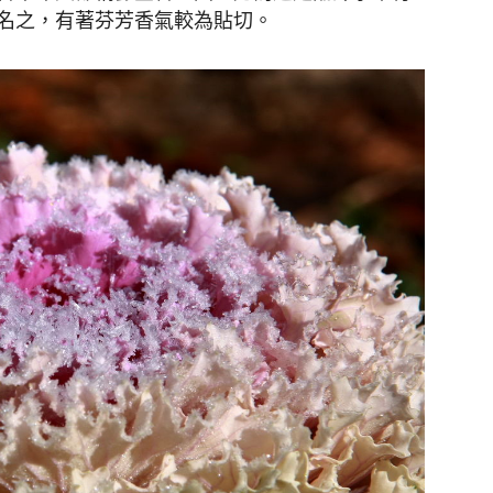
名之，有著芬芳香氣較為貼切。