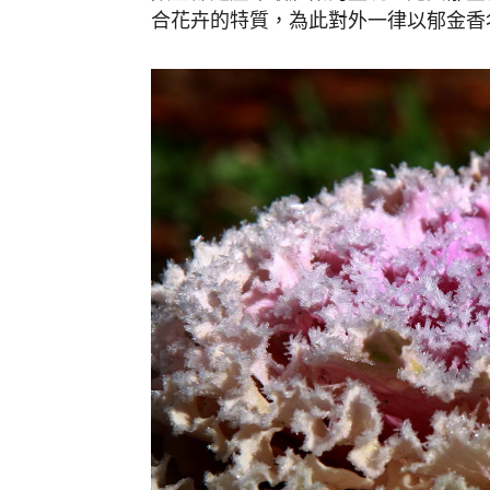
合花卉的特質，為此對外一律以郁金香