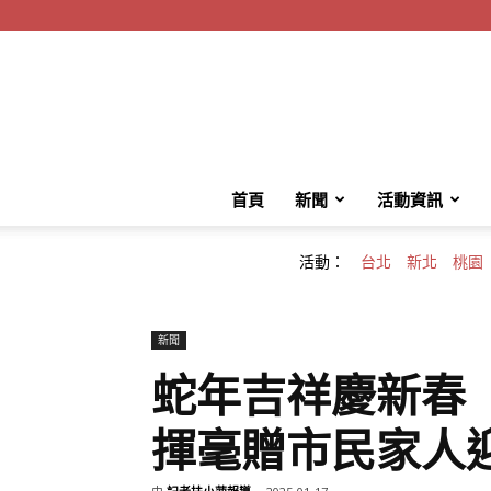
首頁
新聞
活動資訊
活動：
台北
新北
桃園
新聞
蛇年吉祥慶新春
揮毫贈市民家人