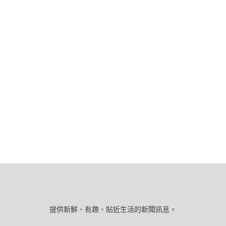
提供新鮮、有趣、貼近生活的新聞訊息。