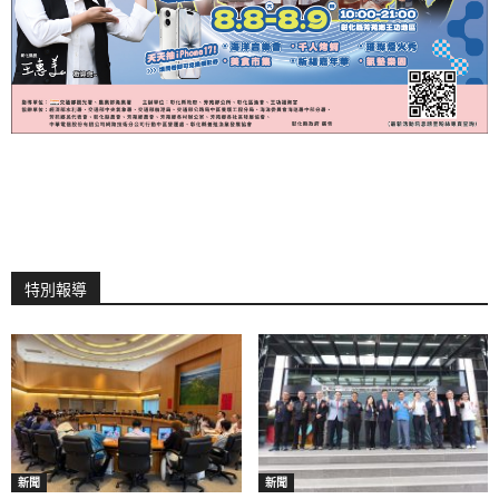
特別報導
新聞
新聞