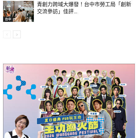
青創力跨域大爆發！台中市勞工局「創新
交流參訪」佳評...
台中