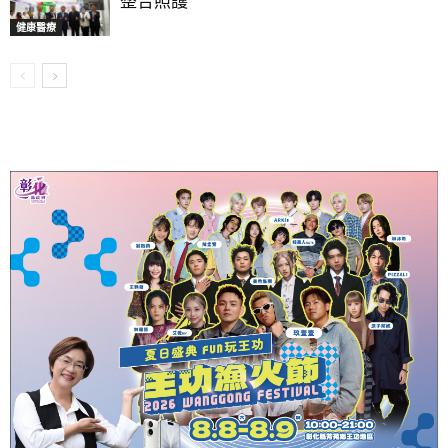
整合照護
健康醫療