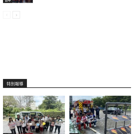
台中
特別報導