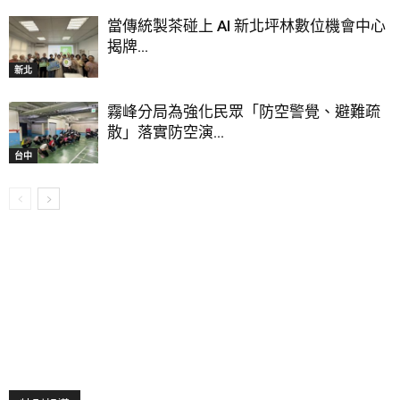
當傳統製茶碰上 AI 新北坪林數位機會中心
揭牌...
新北
霧峰分局為強化民眾「防空警覺、避難疏
散」落實防空演...
台中