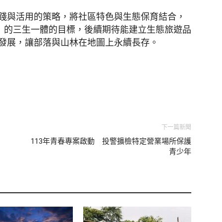
踐與活用的策略，將社區特色與生態保育結合，
態」的三生一體的目標，後續期待能建立生態旅遊品
發展，讓部落與山林在地圖上永續長存。
下一篇新聞
113年青春專案啟動 投警擴檢特定營業場所保護
青少年