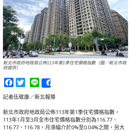
新北市政府地政局公佈113年第1季住宅價格指數（圖／新北市政
府提供）
Facebook
Twitter
Line
Share
記者伍敬康／新北報導
新北市政府地政局公佈113年第1季住宅價格指數，
113年1月至3月全市住宅價格指數分別為116.77、
116.77、116.78，月漲幅介於0%至0.04%之間，另大