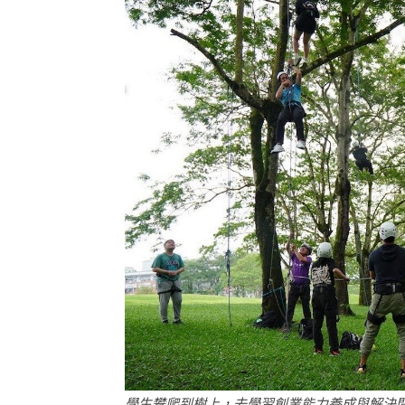
學生攀爬到樹上，去學習創業能力養成與解決