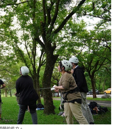
問題的能力。