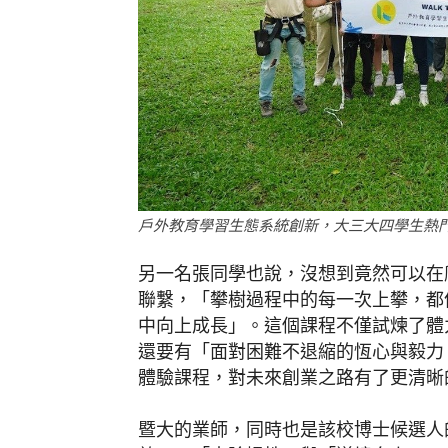
戶外教育學習生態系統創新，大三大四學生熱
另一名張同學也說，沒想到竟然可以在
聯繫，「攀樹過程中的每一次上攀，都
中向上成長」。這個課程不僅試煉了體
還要有「面對困難不退縮的恆心與毅力
體驗課程，對未來創業之路有了更清晰
暨大的業師，同時也是該校博士候選人