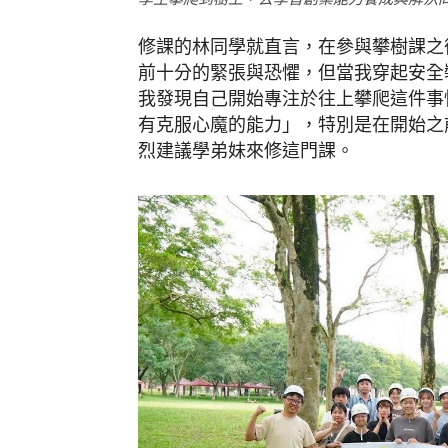
修課的林同學就直言，在參與攀樹課之
前十分的緊張與恐懼，但當我穿起安全
我發現自己開始專注於往上攀爬這件事
有克服心魔的能力」，特別是在開始之
烈建議學弟妹來修這門課。