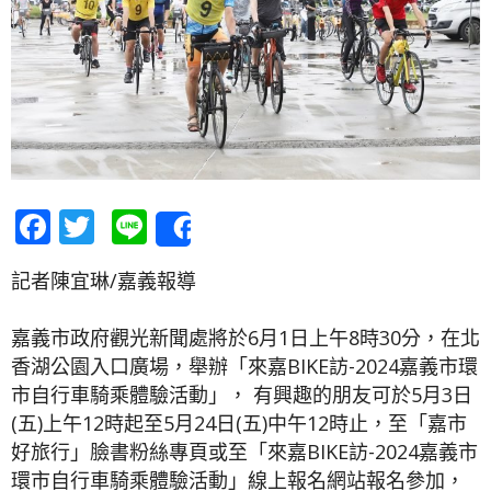
Facebook
Twitter
Line
Share
記者陳宜琳/嘉義報導
嘉義市政府觀光新聞處將於6月1日上午8時30分，在北
香湖公園入口廣場，舉辦「來嘉BIKE訪-2024嘉義市環
市自行車騎乘體驗活動」， 有興趣的朋友可於5月3日
(五)上午12時起至5月24日(五)中午12時止，至「嘉市
好旅行」臉書粉絲專頁或至「來嘉BIKE訪-2024嘉義市
環市自行車騎乘體驗活動」線上報名網站報名參加，