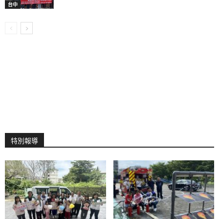
台中
特別報導