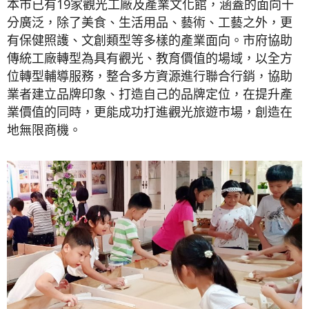
本市已有19家觀光工廠及產業文化館，涵蓋的面向十
分廣泛，除了美食、生活用品、藝術、工藝之外，更
有保健照護、文創類型等多樣的產業面向。市府協助
傳統工廠轉型為具有觀光、教育價值的場域，以全方
位轉型輔導服務，整合多方資源進行聯合行銷，協助
業者建立品牌印象、打造自己的品牌定位，在提升產
業價值的同時，更能成功打進觀光旅遊市場，創造在
地無限商機。