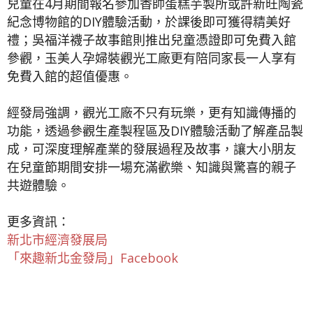
兒童在4月期間報名參加香帥蛋糕芋製所或許新旺陶瓷
紀念博物館的DIY體驗活動，於課後即可獲得精美好
禮；吳福洋襪子故事館則推出兒童憑證即可免費入館
參觀，玉美人孕婦裝觀光工廠更有陪同家長一人享有
免費入館的超值優惠。
經發局強調，觀光工廠不只有玩樂，更有知識傳播的
功能，透過參觀生產製程區及DIY體驗活動了解產品製
成，可深度理解產業的發展過程及故事，讓大小朋友
在兒童節期間安排一場充滿歡樂、知識與驚喜的親子
共遊體驗。
更多資訊：
新北市經濟發展局
「來趣新北金發局」Facebook