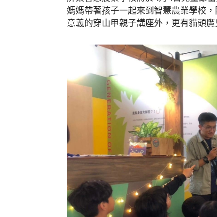
媽媽帶著孩子一起來到智慧農業學校，
意義的穿山甲親子講座外，更有貓頭鷹