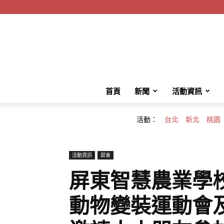
首頁
新聞
活動資訊
活動：
台北
新北
桃園
活動資訊
屏東
屏東智慧農業學
動物變裝運動會