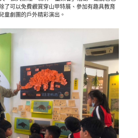
除了可以免費觀賞穿山甲特展、參加有趣具教育
兒童劇團的戶外精彩演出。