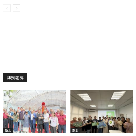
特別報導
新北
新北