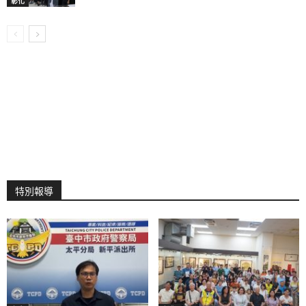
彰化
特別報導