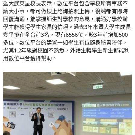
暨大武東星校長表示，數位平台包含學校所有事務不
論大小事，都可做線上諮詢拍照上傳，後端都有即時
回覆溝通，能掌握師生對學校的意見，溝通好學校辦
學才能獲得學生家長的信賴。過去3年來暨大學生成長
幾乎排在全台前3名，現有6556位，較3年前增加500
多位。數位平台的建置一如學生有位隨身秘書陪伴，
尤其1.2年級對校園不熟悉，外籍生轉學生新生都能利
用數位平台獲得幫助。